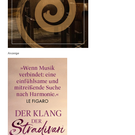
Anzeige