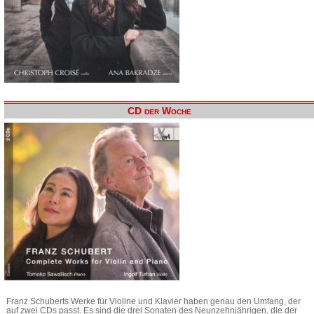
CD der Woche
Franz Schuberts Werke für Violine und Klavier haben genau den Umfang, der
auf zwei CDs passt. Es sind die drei Sonaten des Neunzehnjährigen, die der