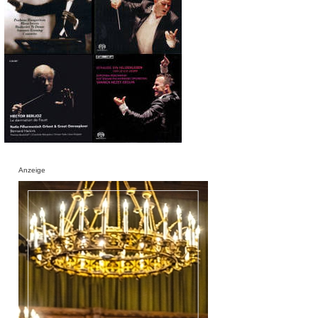
Anzeige