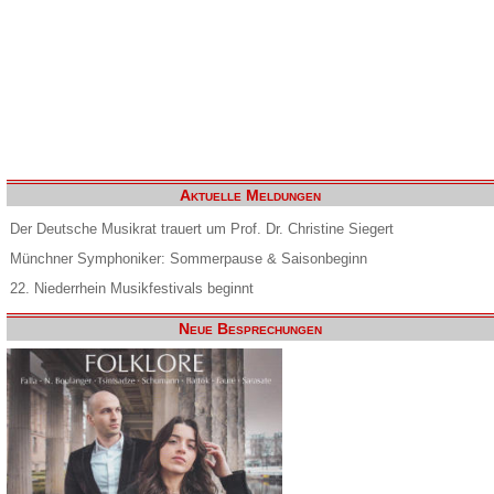
Aktuelle Meldungen
Der Deutsche Musikrat trauert um Prof. Dr. Christine Siegert
Münchner Symphoniker: Sommerpause & Saisonbeginn
22. Niederrhein Musikfestivals beginnt
Neue Besprechungen