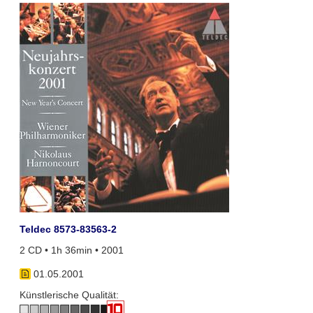
Teldec 8573-83563-2
2 CD • 1h 36min • 2001
01.05.2001
Künstlerische Qualität: