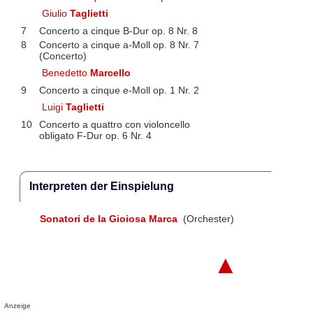
Giulio
Taglietti
7
Concerto a cinque B-Dur op. 8 Nr. 8
8
Concerto a cinque a-Moll op. 8 Nr. 7
(Concerto)
Benedetto
Marcello
9
Concerto a cinque e-Moll op. 1 Nr. 2
Luigi
Taglietti
10
Concerto a quattro con violoncello
obligato F-Dur op. 6 Nr. 4
Interpreten der Einspielung
Sonatori de la Gioiosa Marca
(Orchester)
▲
Anzeige