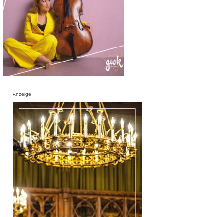
Anzeige