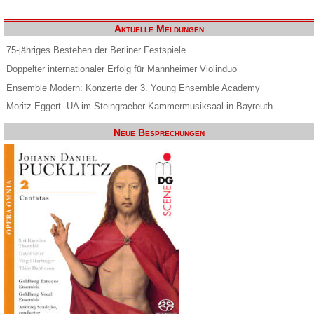
Aktuelle Meldungen
75-jähriges Bestehen der Berliner Festspiele
Doppelter internationaler Erfolg für Mannheimer Violinduo
Ensemble Modern: Konzerte der 3. Young Ensemble Academy
Moritz Eggert. UA im Steingraeber Kammermusiksaal in Bayreuth
Neue Besprechungen