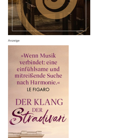
Anzeige