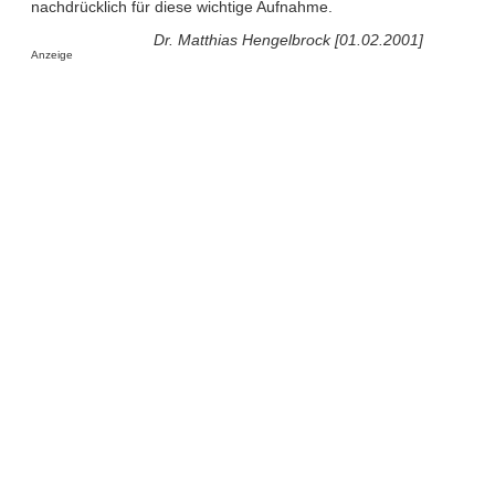
nachdrücklich für diese wichtige Aufnahme.
Dr. Matthias Hengelbrock [01.02.2001]
Anzeige