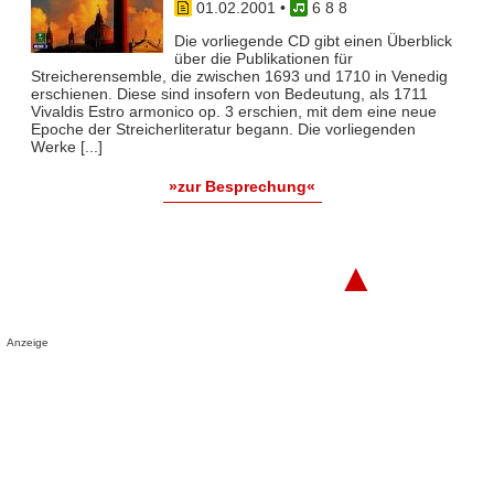
01.02.2001
•
6 8 8
Die vorliegende CD gibt einen Überblick
über die Publikationen für
Streicherensemble, die zwischen 1693 und 1710 in Venedig
erschienen. Diese sind insofern von Bedeutung, als 1711
Vivaldis Estro armonico op. 3 erschien, mit dem eine neue
Epoche der Streicherliteratur begann. Die vorliegenden
Werke [...]
»zur Besprechung«
▲
Anzeige