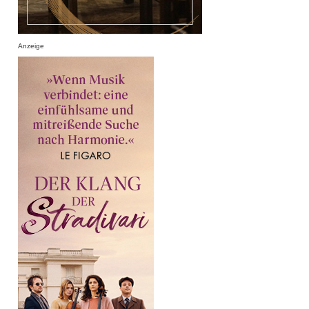
Anzeige