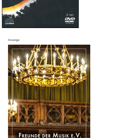
Anzeige