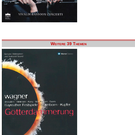
Weitere 39 Themen