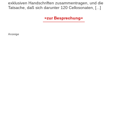
exklusiven Handschriften zusammentragen, und die
Tatsache, daß sich darunter 120 Cellosonaten, [...]
»zur Besprechung«
Anzeige