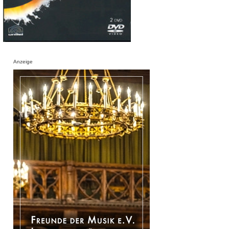
Anzeige