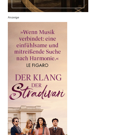
Anzeige