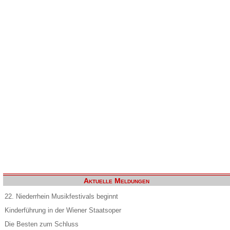
Aktuelle Meldungen
22. Niederrhein Musikfestivals beginnt
Kinderführung in der Wiener Staatsoper
Die Besten zum Schluss