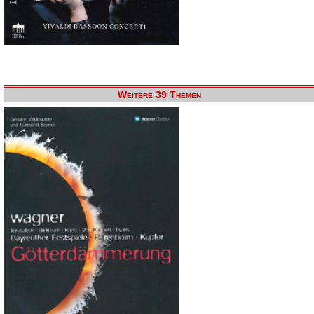
Weitere 39 Themen