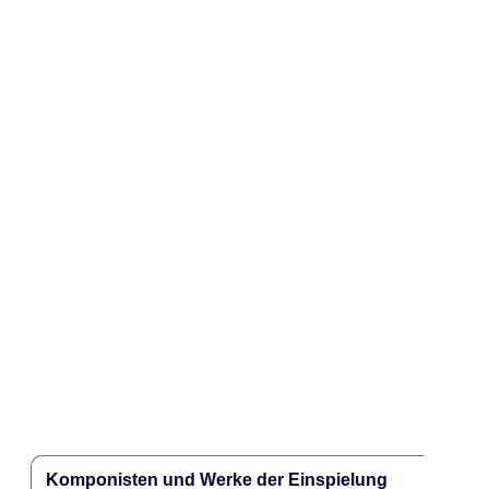
Komponisten und Werke der Einspielung