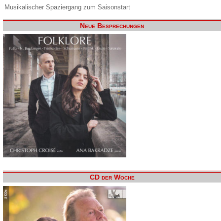
Musikalischer Spaziergang zum Saisonstart
Neue Besprechungen
CD der Woche