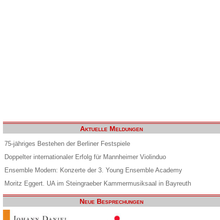
Aktuelle Meldungen
75-jähriges Bestehen der Berliner Festspiele
Doppelter internationaler Erfolg für Mannheimer Violinduo
Ensemble Modern: Konzerte der 3. Young Ensemble Academy
Moritz Eggert. UA im Steingraeber Kammermusiksaal in Bayreuth
Neue Besprechungen