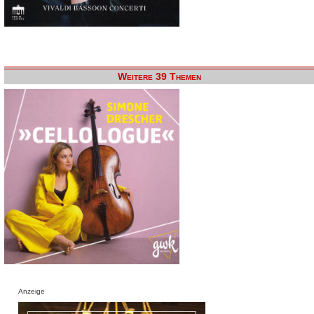
Weitere 39 Themen
Anzeige