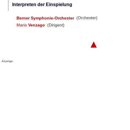
Interpreten der Einspielung
Berner Symphonie-Orchester
(Orchester)
Mario
Venzago
(Dirigent)
▲
Anzeige