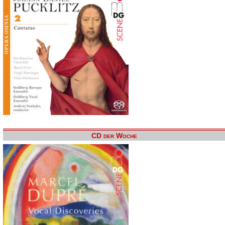
CD der Woche