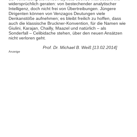
widersprüchlich geraten: von bestechender analytischer
Intelligenz, doch nicht frei von Übertreibungen. Jüngere
Dirigenten können von Venzagos Deutungen viele
Denkanstöße aufnehmen; es bleibt freilich zu hoffen, dass
auch die klassische Bruckner-Konvention, für die Namen wie
Giulini, Karajan, Chailly, Maazel und natürlich – als
Sonderfall – Celibidache stehen, über den neuen Ansätzen
nicht verloren geht.
Prof. Dr. Michael B. Weiß [13.02.2014]
Anzeige