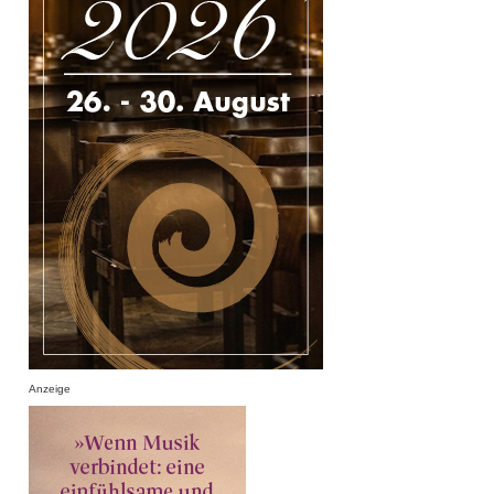
Anzeige