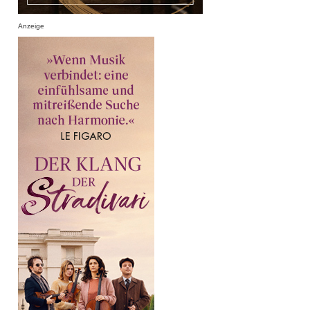
Anzeige