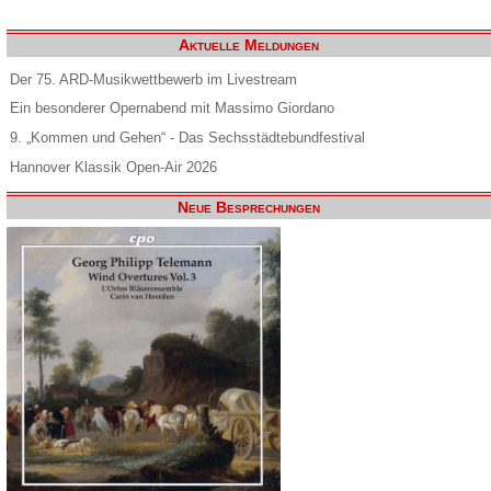
Aktuelle Meldungen
Der 75. ARD-Musikwettbewerb im Livestream
Ein besonderer Opernabend mit Massimo Giordano
9. „Kommen und Gehen“ - Das Sechsstädtebundfestival
Hannover Klassik Open-Air 2026
Neue Besprechungen