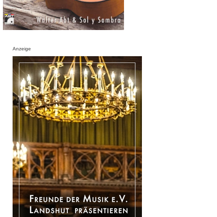
Anzeige