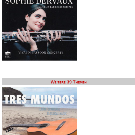
Weitere 39 Themen