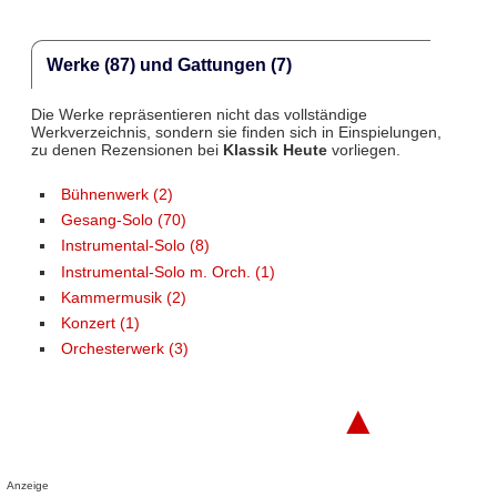
Werke (87) und Gattungen (7)
Die Werke repräsentieren nicht das vollständige
Werkverzeichnis, sondern sie finden sich in Einspielungen,
zu denen Rezensionen bei
Klassik Heute
vorliegen.
Bühnenwerk (2)
Gesang-Solo (70)
Instrumental-Solo (8)
Instrumental-Solo m. Orch. (1)
Kammermusik (2)
Konzert (1)
Orchesterwerk (3)
▲
Anzeige