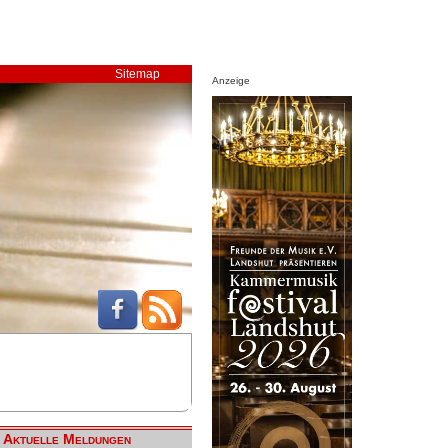
Sitemap
Anzeige
Aktuelle Meldungen