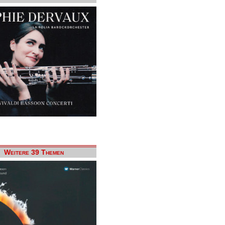
Weitere 39 Themen