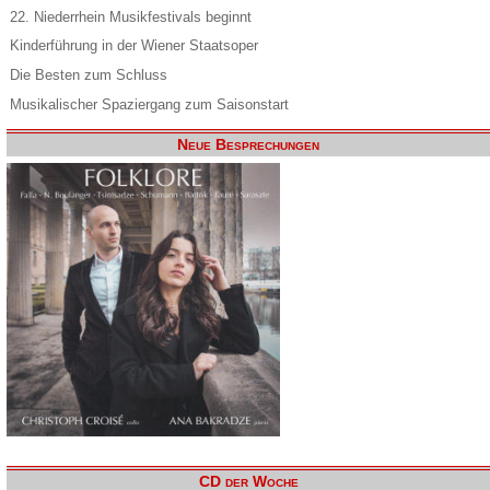
22. Niederrhein Musikfestivals beginnt
Kinderführung in der Wiener Staatsoper
Die Besten zum Schluss
Musikalischer Spaziergang zum Saisonstart
Neue Besprechungen
CD der Woche