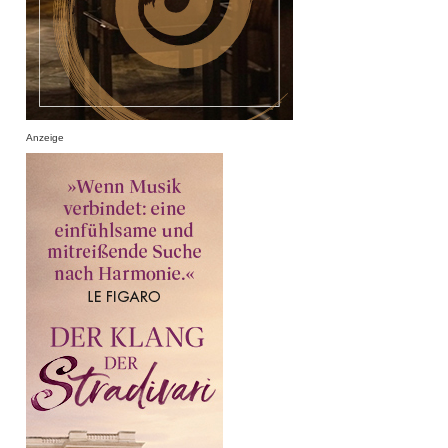
Anzeige