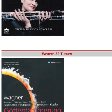
Weitere 39 Themen