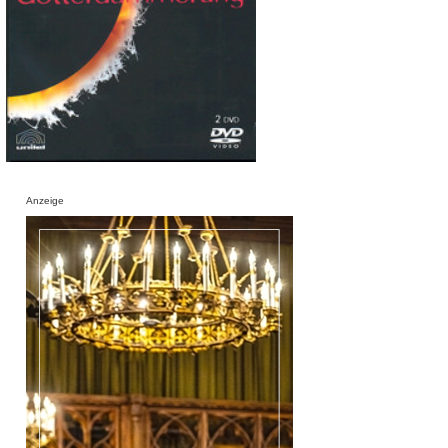
Anzeige