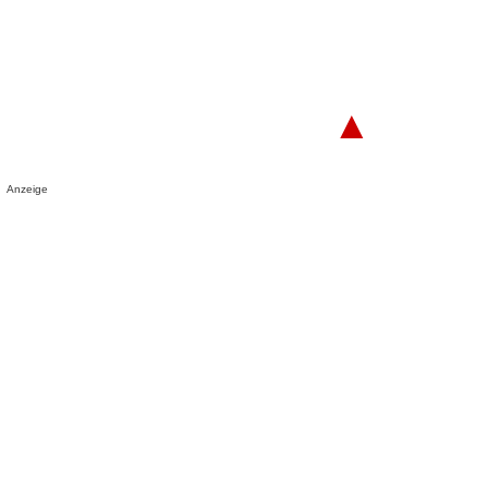
▲
Anzeige