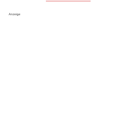
Anzeige