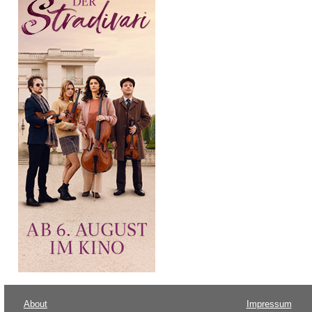
About
Impressum