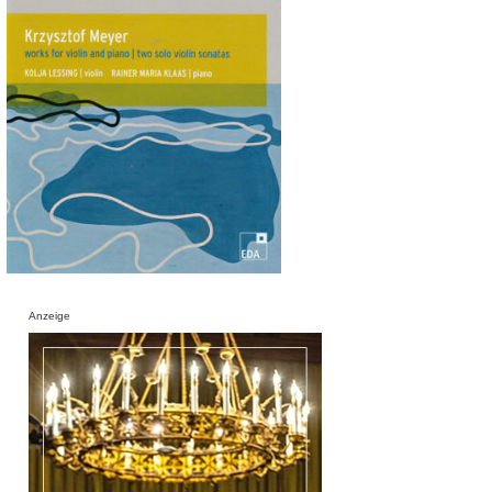
Anzeige