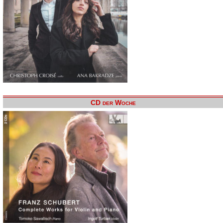
CD der Woche