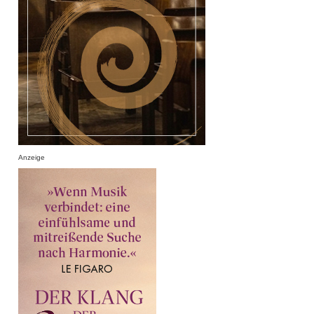
Anzeige