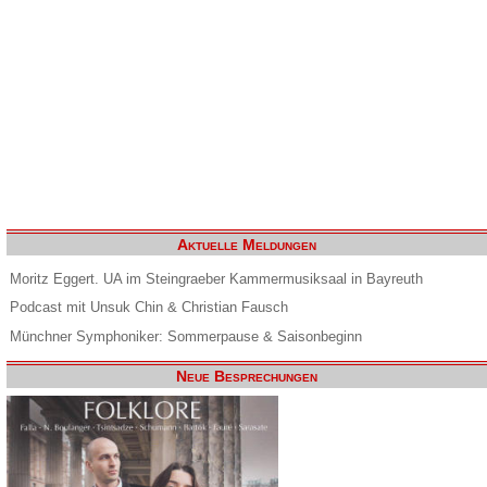
Aktuelle Meldungen
Moritz Eggert. UA im Steingraeber Kammermusiksaal in Bayreuth
Podcast mit Unsuk Chin & Christian Fausch
Münchner Symphoniker: Sommerpause & Saisonbeginn
Neue Besprechungen