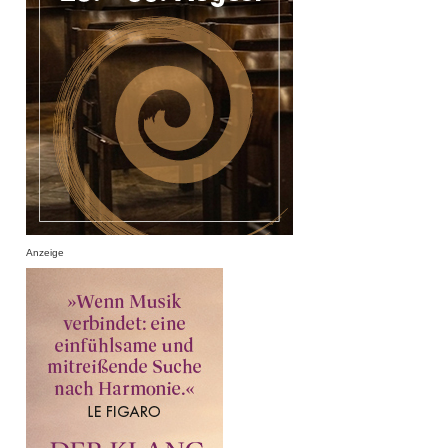
Anzeige