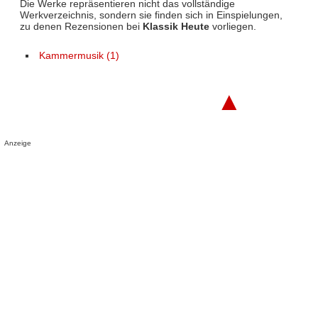
Die Werke repräsentieren nicht das vollständige
Werkverzeichnis, sondern sie finden sich in Einspielungen,
zu denen Rezensionen bei
Klassik Heute
vorliegen.
Kammermusik (1)
▲
Anzeige