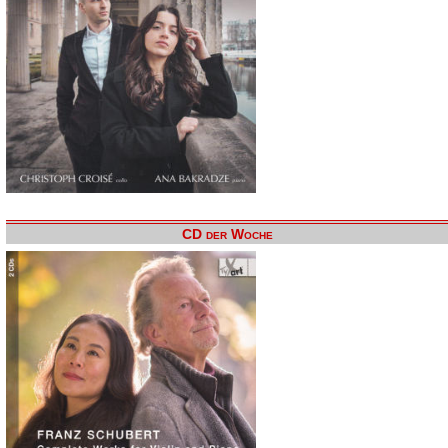
CD der Woche