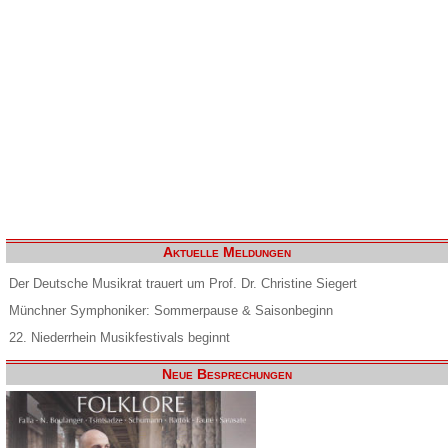
Aktuelle Meldungen
Der Deutsche Musikrat trauert um Prof. Dr. Christine Siegert
Münchner Symphoniker: Sommerpause & Saisonbeginn
22. Niederrhein Musikfestivals beginnt
Neue Besprechungen