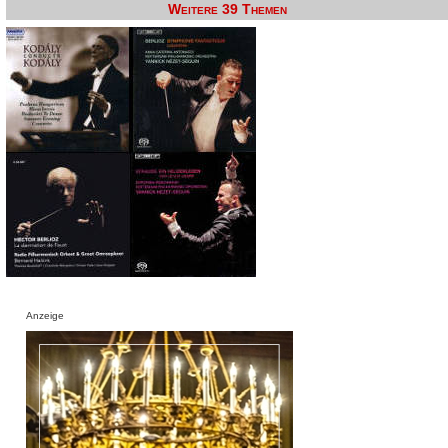
Weitere 39 Themen
Anzeige