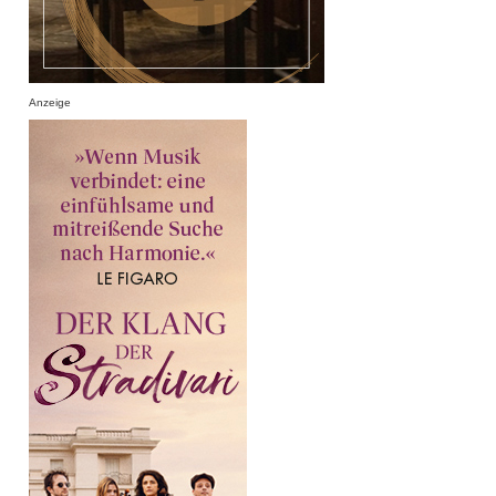
Anzeige