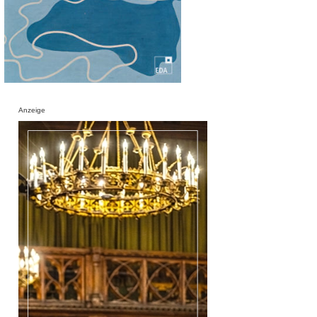
Anzeige