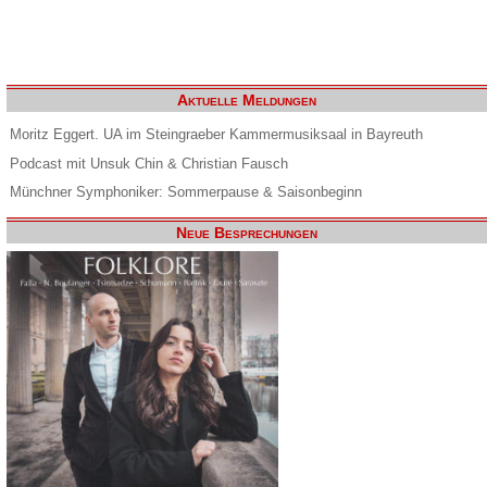
Aktuelle Meldungen
Moritz Eggert. UA im Steingraeber Kammermusiksaal in Bayreuth
Podcast mit Unsuk Chin & Christian Fausch
Münchner Symphoniker: Sommerpause & Saisonbeginn
Neue Besprechungen