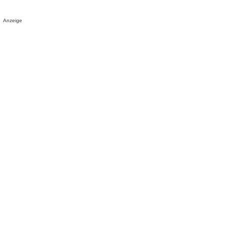
Anzeige