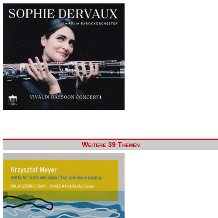
Weitere 39 Themen