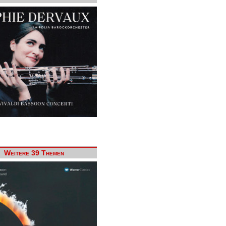
Weitere 39 Themen