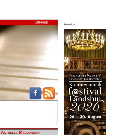
Sitemap
Anzeige
Aktuelle Meldungen