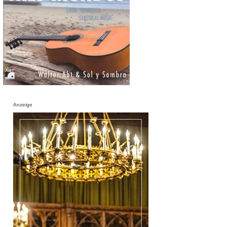
Anzeige