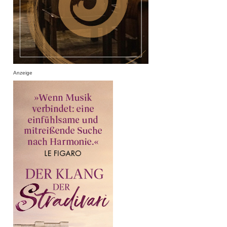
Anzeige