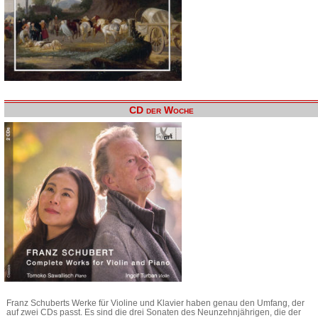
CD der Woche
Franz Schuberts Werke für Violine und Klavier haben genau den Umfang, der
auf zwei CDs passt. Es sind die drei Sonaten des Neunzehnjährigen, die der