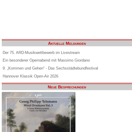
Aktuelle Meldungen
Der 75. ARD-Musikwettbewerb im Livestream
Ein besonderer Opernabend mit Massimo Giordano
9. „Kommen und Gehen“ - Das Sechsstädtebundfestival
Hannover Klassik Open-Air 2026
Neue Besprechungen