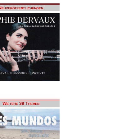
Neuveröffentlichungen
Weitere 39 Themen