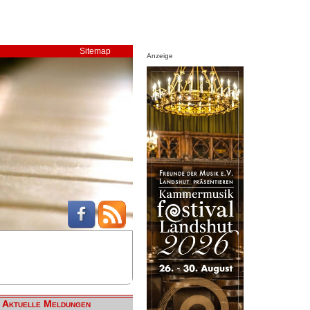
Sitemap
Anzeige
Aktuelle Meldungen