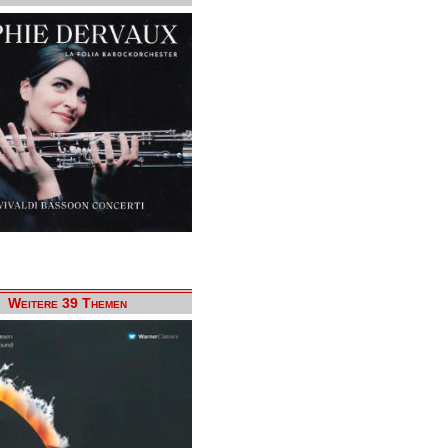
Weitere 39 Themen