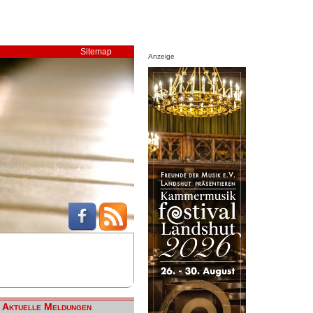
Sitemap
Anzeige
Aktuelle Meldungen