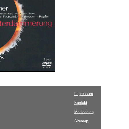
Impressum
Kontakt
Mediadaten
Sitemap