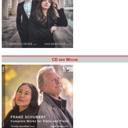
CD der Woche