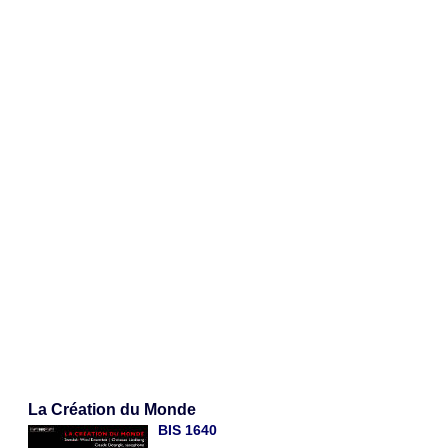
La Création du Monde
BIS 1640