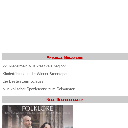
Aktuelle Meldungen
22. Niederrhein Musikfestivals beginnt
Kinderführung in der Wiener Staatsoper
Die Besten zum Schluss
Musikalischer Spaziergang zum Saisonstart
Neue Besprechungen