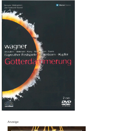
Anzeige