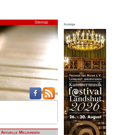
Sitemap
Anzeige
Aktuelle Meldungen