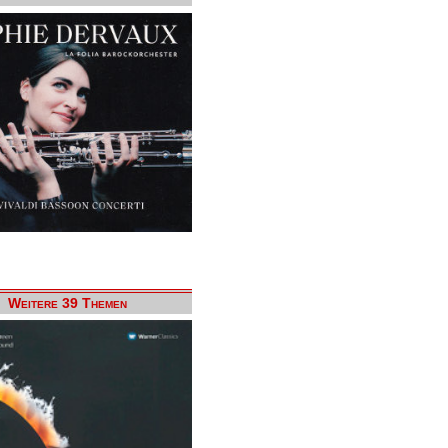
Weitere 39 Themen