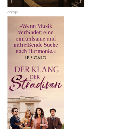
Anzeige