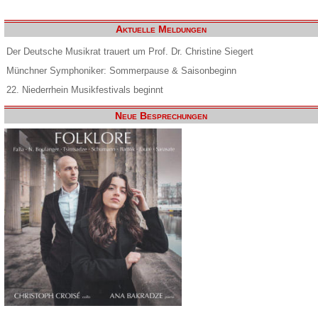
Aktuelle Meldungen
Der Deutsche Musikrat trauert um Prof. Dr. Christine Siegert
Münchner Symphoniker: Sommerpause & Saisonbeginn
22. Niederrhein Musikfestivals beginnt
Neue Besprechungen