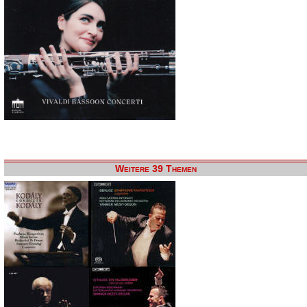
Weitere 39 Themen