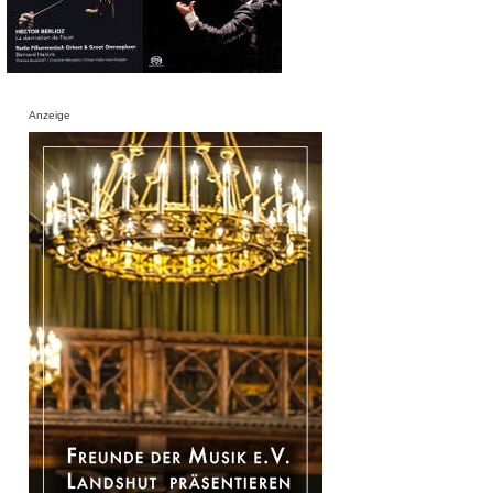
Anzeige