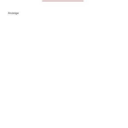
Anzeige