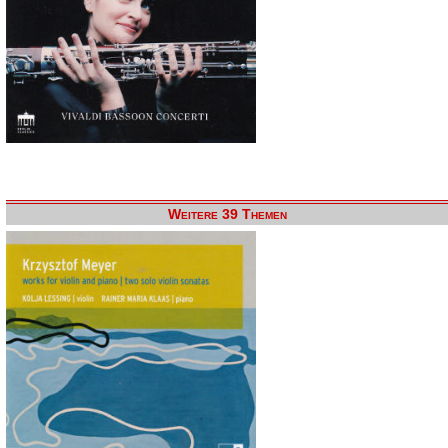
Weitere 39 Themen