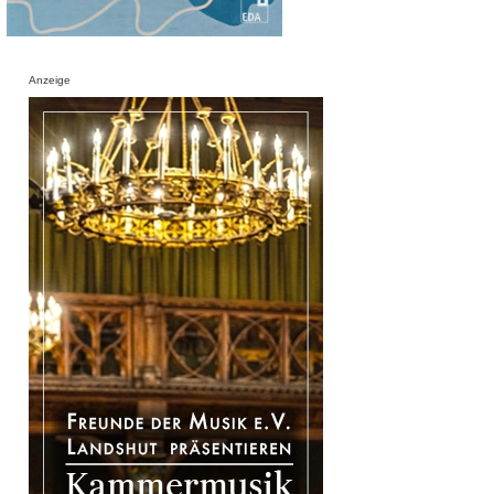
Anzeige