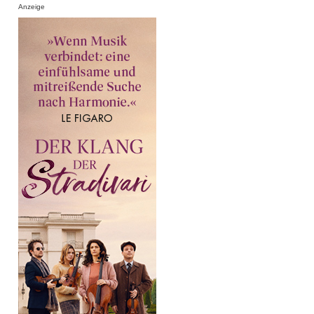
Anzeige