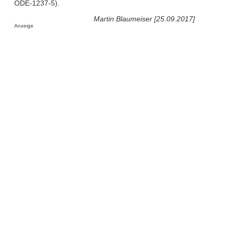
ODE-1237-5).
Martin Blaumeiser [25.09.2017]
Anzeige