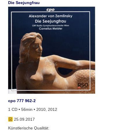
Die Seejungfrau
cpo 777 962-2
1 CD • 56min • 2010, 2012
25.09.2017
Künstlerische Qualität: