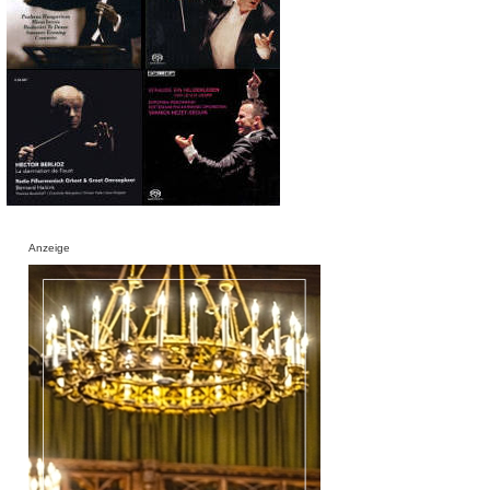
Anzeige