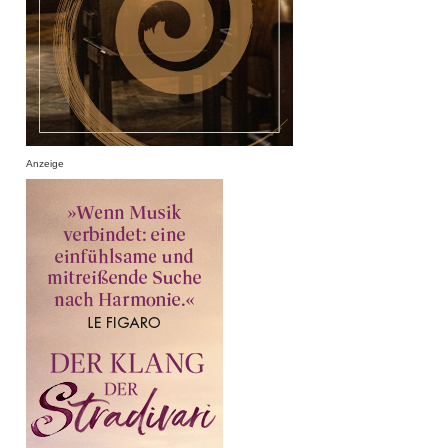
Anzeige