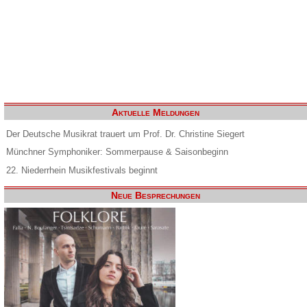
Aktuelle Meldungen
Der Deutsche Musikrat trauert um Prof. Dr. Christine Siegert
Münchner Symphoniker: Sommerpause & Saisonbeginn
22. Niederrhein Musikfestivals beginnt
Neue Besprechungen