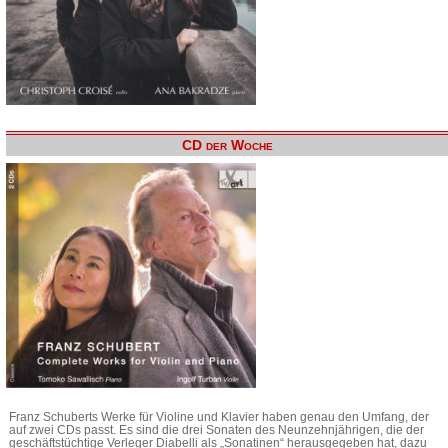
CD der Woche
Franz Schuberts Werke für Violine und Klavier haben genau den Umfang, der
auf zwei CDs passt. Es sind die drei Sonaten des Neunzehnjährigen, die der
geschäftstüchtige Verleger Diabelli als „Sonatinen“ herausgegeben hat, dazu