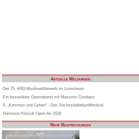
Aktuelle Meldungen
Der 75. ARD-Musikwettbewerb im Livestream
Ein besonderer Opernabend mit Massimo Giordano
9. „Kommen und Gehen“ - Das Sechsstädtebundfestival
Hannover Klassik Open-Air 2026
Neue Besprechungen