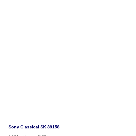
Sony Classical SK 89158