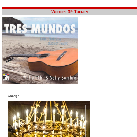
Weitere 39 Themen
Anzeige