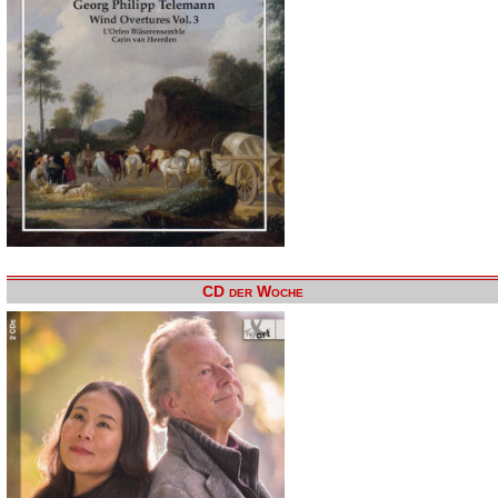
CD der Woche