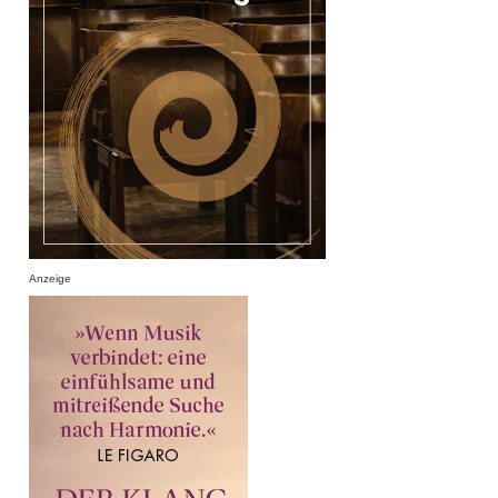
Anzeige