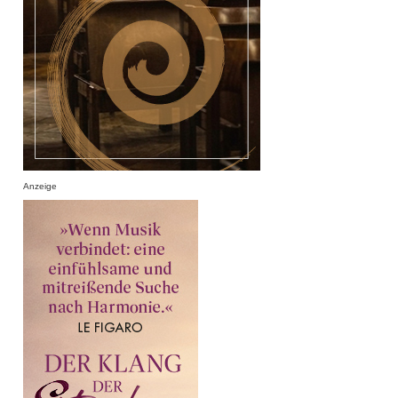
Anzeige