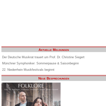
Aktuelle Meldungen
Der Deutsche Musikrat trauert um Prof. Dr. Christine Siegert
Münchner Symphoniker: Sommerpause & Saisonbeginn
22. Niederrhein Musikfestivals beginnt
Neue Besprechungen