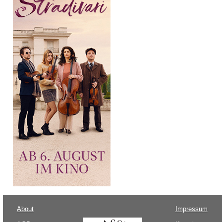
About
Impressum