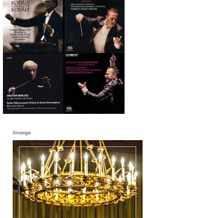
Anzeige