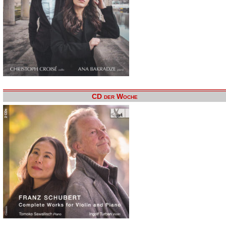
CD der Woche