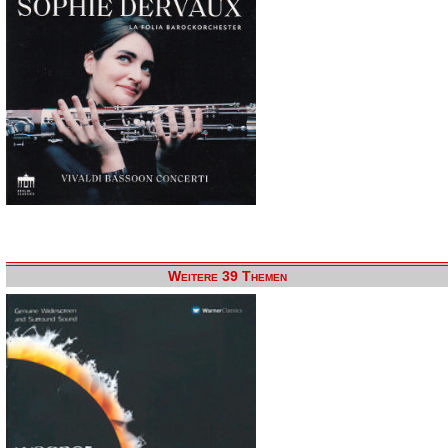
Weitere 39 Themen