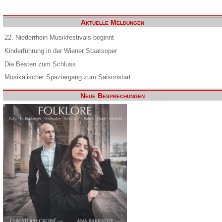
Aktuelle Meldungen
22. Niederrhein Musikfestivals beginnt
Kinderführung in der Wiener Staatsoper
Die Besten zum Schluss
Musikalischer Spaziergang zum Saisonstart
Neue Besprechungen