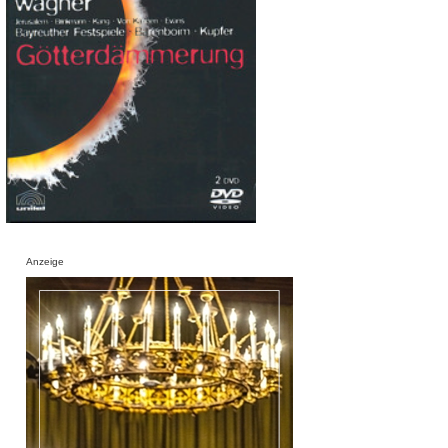
Anzeige