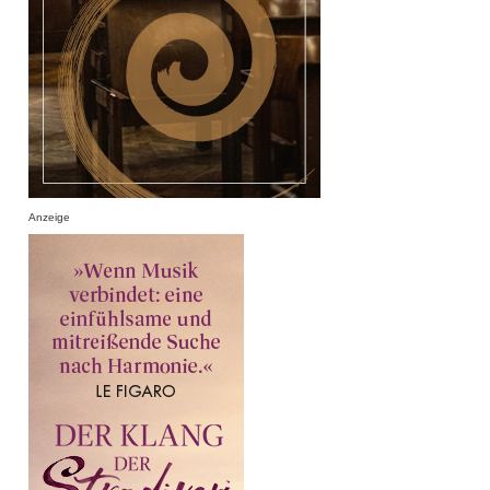
Anzeige