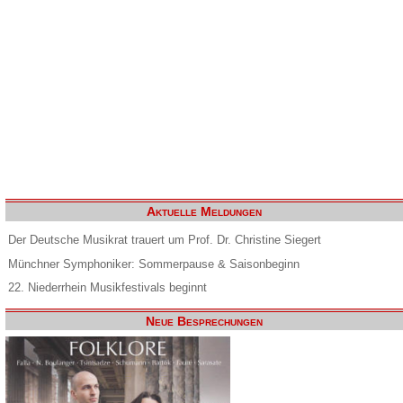
Aktuelle Meldungen
Der Deutsche Musikrat trauert um Prof. Dr. Christine Siegert
Münchner Symphoniker: Sommerpause & Saisonbeginn
22. Niederrhein Musikfestivals beginnt
Neue Besprechungen