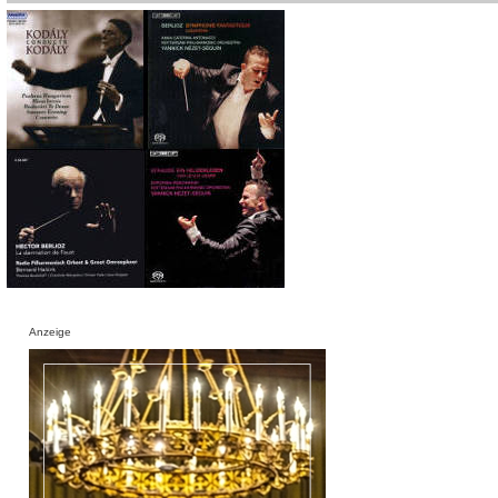
Anzeige