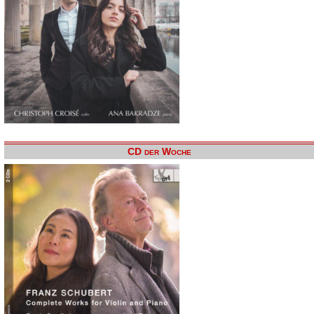
CD der Woche