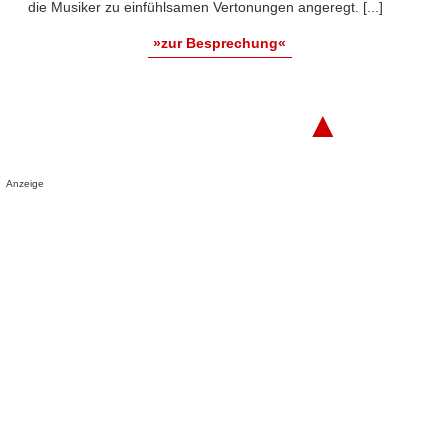
die Musiker zu einfühlsamen Vertonungen angeregt. [...]
»zur Besprechung«
▲
Anzeige