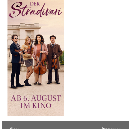
About
Impressum