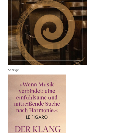
Anzeige