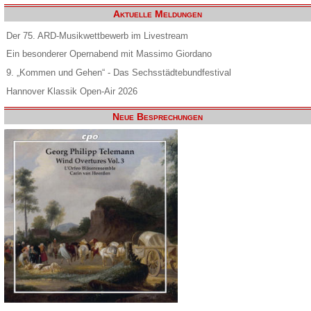
Aktuelle Meldungen
Der 75. ARD-Musikwettbewerb im Livestream
Ein besonderer Opernabend mit Massimo Giordano
9. „Kommen und Gehen“ - Das Sechsstädtebundfestival
Hannover Klassik Open-Air 2026
Neue Besprechungen