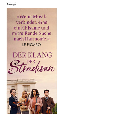
Anzeige