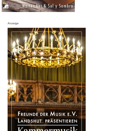
Anzeige