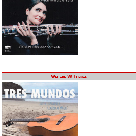
Weitere 39 Themen