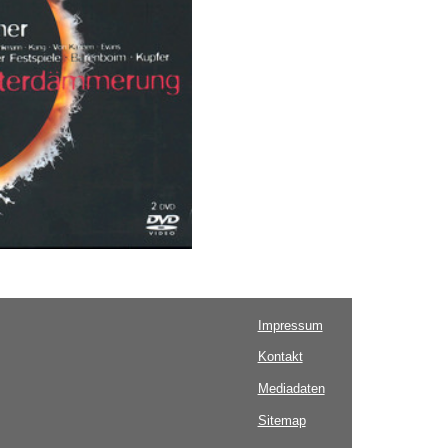
Impressum
Kontakt
Mediadaten
Sitemap