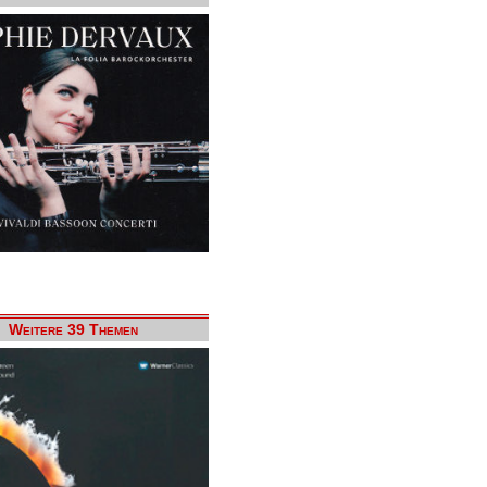
Weitere 39 Themen