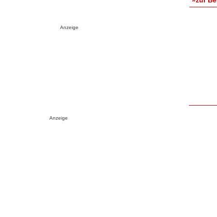
Anzeige
Anzeige