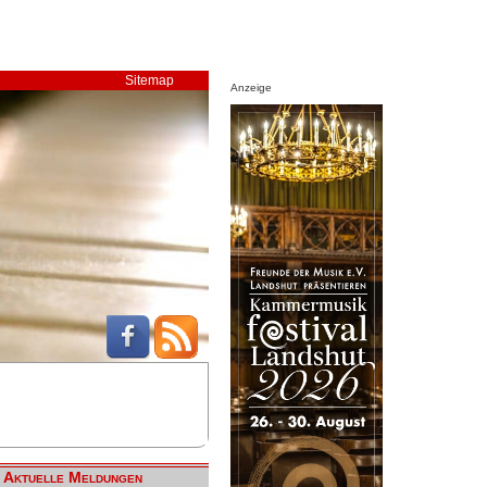
Sitemap
Anzeige
Aktuelle Meldungen