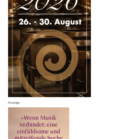
Anzeige