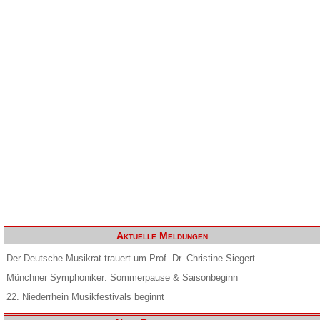
Aktuelle Meldungen
Der Deutsche Musikrat trauert um Prof. Dr. Christine Siegert
Münchner Symphoniker: Sommerpause & Saisonbeginn
22. Niederrhein Musikfestivals beginnt