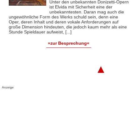
Unter den unbekannten Donizetti-Opern
ist Elvida mit Sicherheit eine der
unbekanntesten. Daran mag auch die
ungewöhnliche Form des Werks schuld sein, denn eine
Oper, deren Inhalt und deren vokale Anforderungen auf
große Dimension hindeuten, die jedoch kaum mehr als eine
Stunde Spieldauer aufweist, [...]
»zur Besprechung«
▲
Anzeige