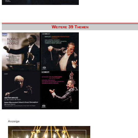
Weitere 39 Themen
Anzeige