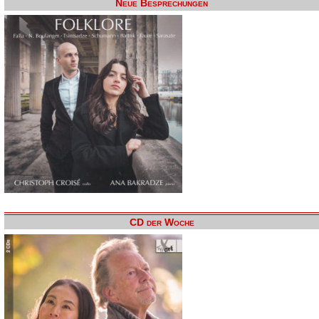
Neue Besprechungen
CD der Woche