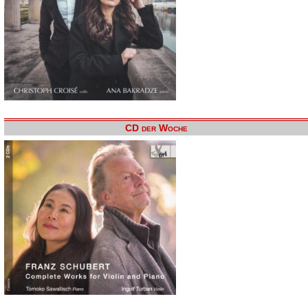
CD der Woche