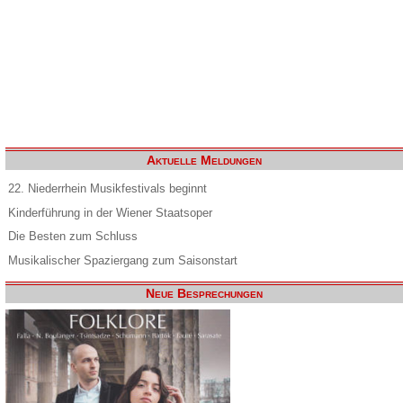
Aktuelle Meldungen
22. Niederrhein Musikfestivals beginnt
Kinderführung in der Wiener Staatsoper
Die Besten zum Schluss
Musikalischer Spaziergang zum Saisonstart
Neue Besprechungen