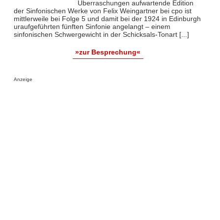
Überraschungen aufwartende Edition
der Sinfonischen Werke von Felix Weingartner bei cpo ist
mittlerweile bei Folge 5 und damit bei der 1924 in Edinburgh
uraufgeführten fünften Sinfonie angelangt – einem
sinfonischen Schwergewicht in der Schicksals-Tonart [...]
»zur Besprechung«
Anzeige