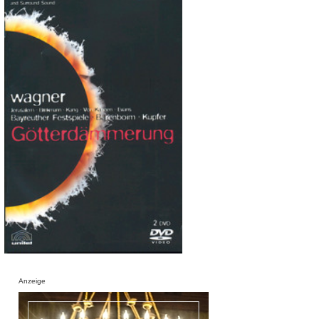
Anzeige