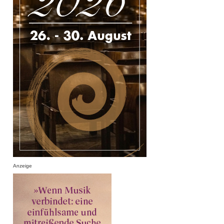
Anzeige