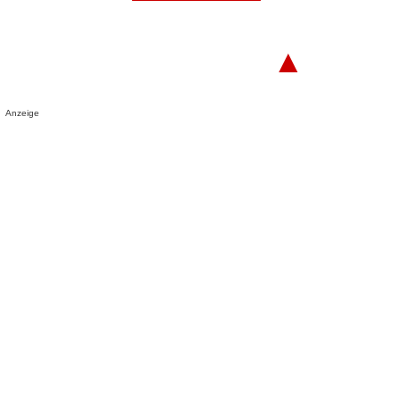
▲
Anzeige