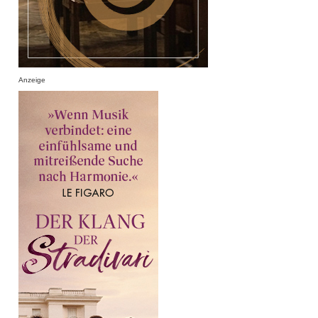
Anzeige