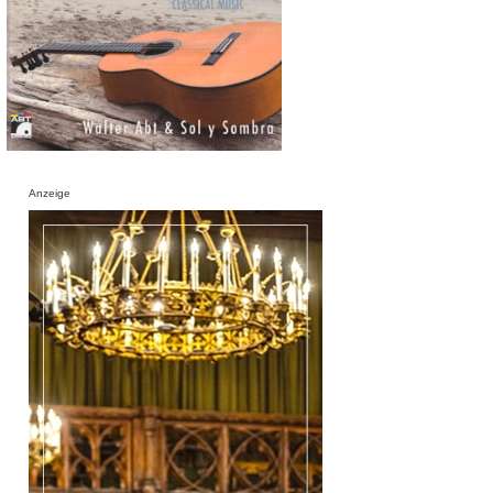
Anzeige