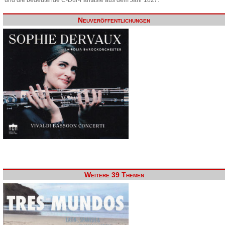
Neuveröffentlichungen
Weitere 39 Themen