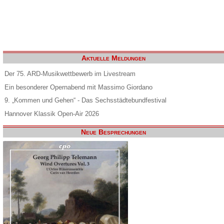
Aktuelle Meldungen
Der 75. ARD-Musikwettbewerb im Livestream
Ein besonderer Opernabend mit Massimo Giordano
9. „Kommen und Gehen“ - Das Sechsstädtebundfestival
Hannover Klassik Open-Air 2026
Neue Besprechungen