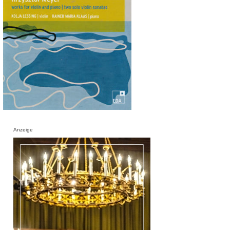
Anzeige