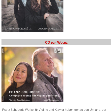
CD der Woche
Franz Schuberts Werke für Violine und Klavier haben genau den Umfang, der