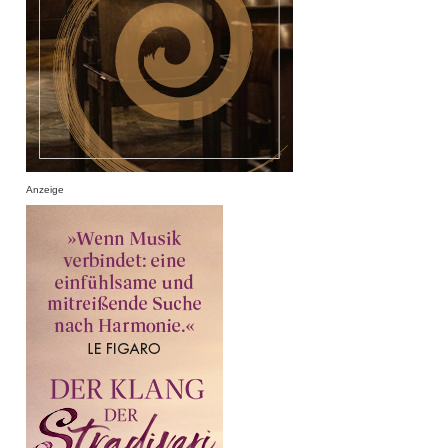
Anzeige