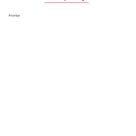
Anzeige