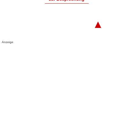
▲
Anzeige