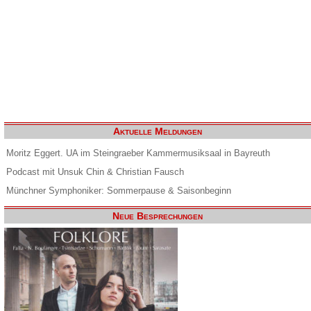
Aktuelle Meldungen
Moritz Eggert. UA im Steingraeber Kammermusiksaal in Bayreuth
Podcast mit Unsuk Chin & Christian Fausch
Münchner Symphoniker: Sommerpause & Saisonbeginn
Neue Besprechungen