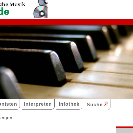
nisten
Interpreten
Infothek
Suche
dungen