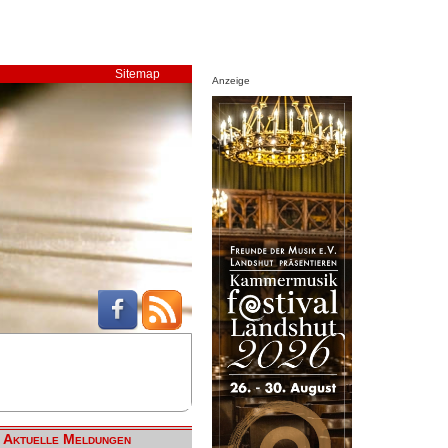
Sitemap
Anzeige
Aktuelle Meldungen