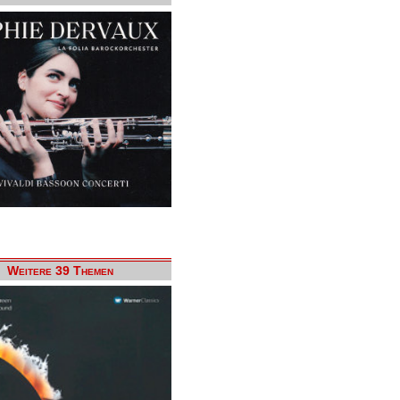
Weitere 39 Themen