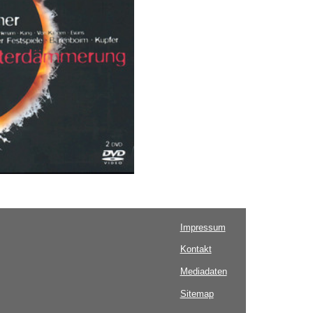
Impressum
Kontakt
Mediadaten
Sitemap