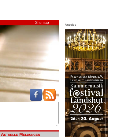
Sitemap
Anzeige
Aktuelle Meldungen