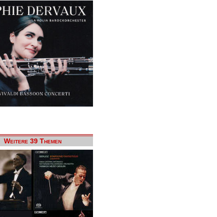
Weitere 39 Themen