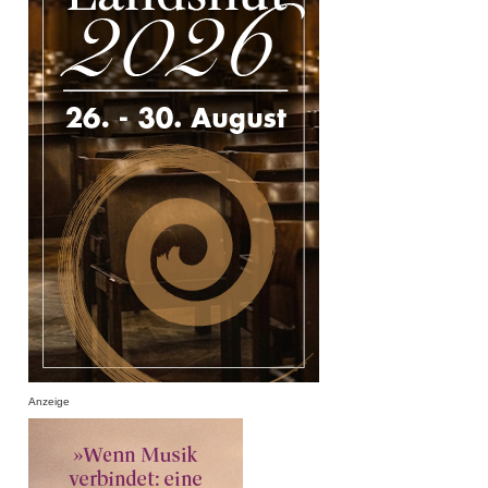
Anzeige