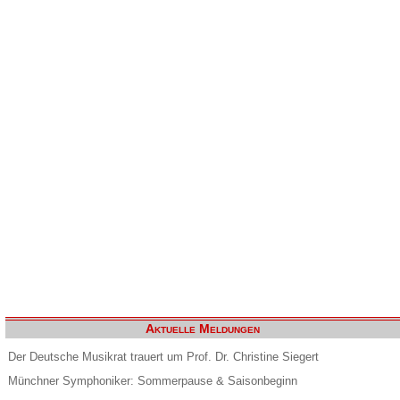
Aktuelle Meldungen
Der Deutsche Musikrat trauert um Prof. Dr. Christine Siegert
Münchner Symphoniker: Sommerpause & Saisonbeginn