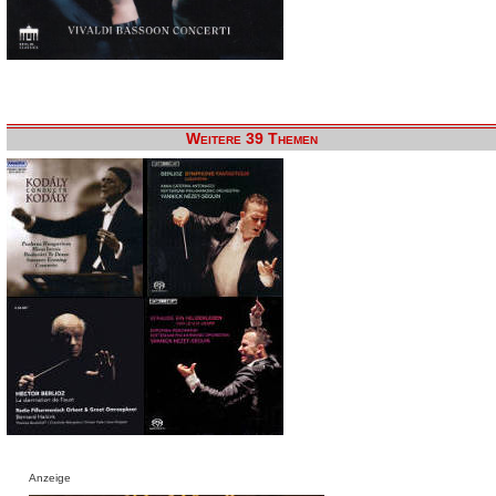
Weitere 39 Themen
Anzeige