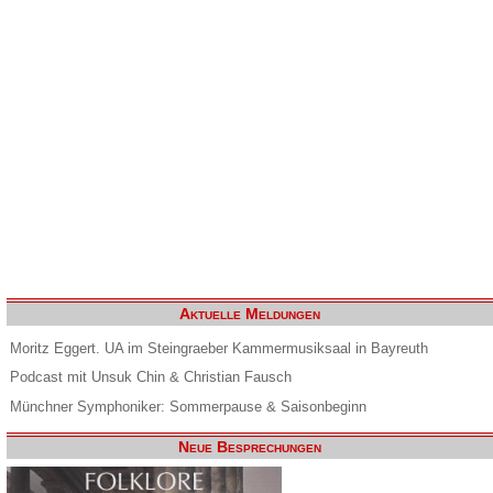
Aktuelle Meldungen
Moritz Eggert. UA im Steingraeber Kammermusiksaal in Bayreuth
Podcast mit Unsuk Chin & Christian Fausch
Münchner Symphoniker: Sommerpause & Saisonbeginn
Neue Besprechungen