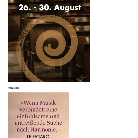
Anzeige