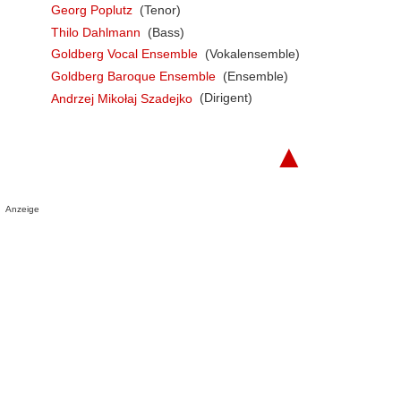
Georg Poplutz
(Tenor)
Thilo Dahlmann
(Bass)
Goldberg Vocal Ensemble
(Vokalensemble)
Goldberg Baroque Ensemble
(Ensemble)
Andrzej Mikołaj Szadejko
(Dirigent)
▲
Anzeige