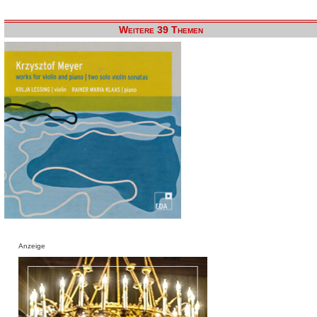
Weitere 39 Themen
Anzeige