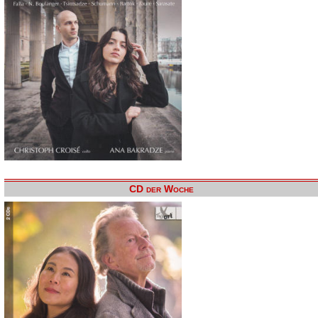
CD der Woche