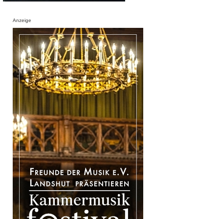
Anzeige