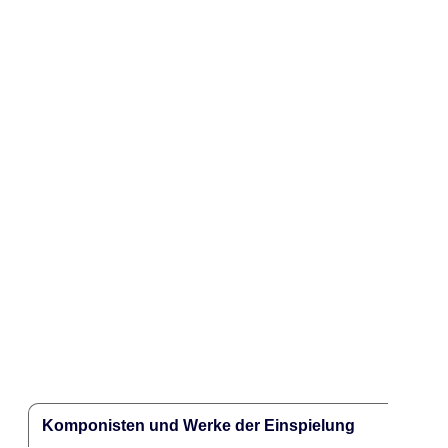
Komponisten und Werke der Einspielung