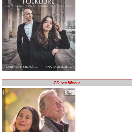
CD der Woche