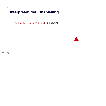
Interpreten der Einspielung
Victor Nicoara * 1984
(Klavier)
▲
Anzeige