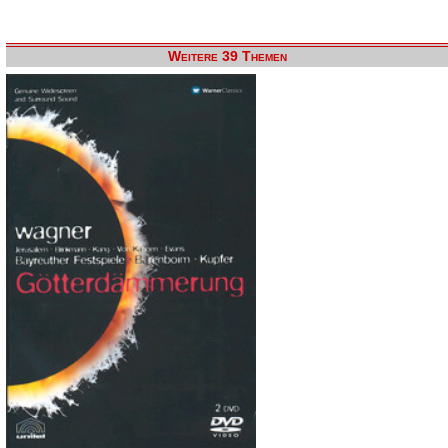
Weitere 39 Themen