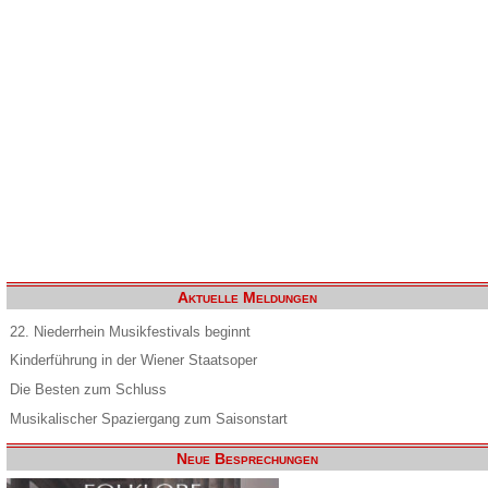
Aktuelle Meldungen
22. Niederrhein Musikfestivals beginnt
Kinderführung in der Wiener Staatsoper
Die Besten zum Schluss
Musikalischer Spaziergang zum Saisonstart
Neue Besprechungen