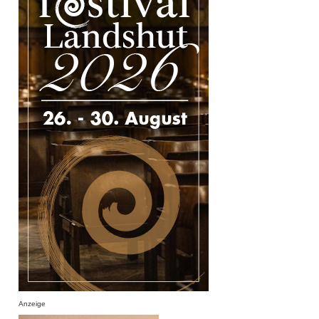
Anzeige