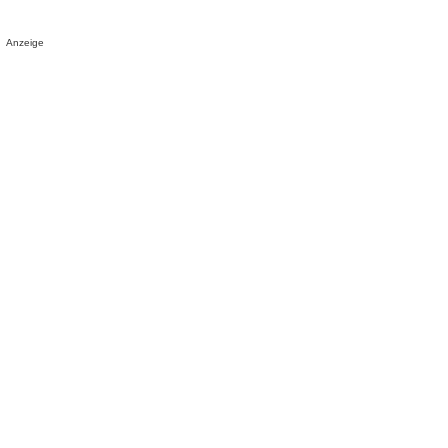
Anzeige