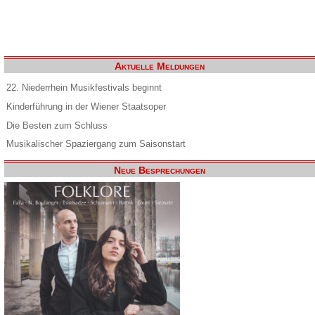
Aktuelle Meldungen
22. Niederrhein Musikfestivals beginnt
Kinderführung in der Wiener Staatsoper
Die Besten zum Schluss
Musikalischer Spaziergang zum Saisonstart
Neue Besprechungen