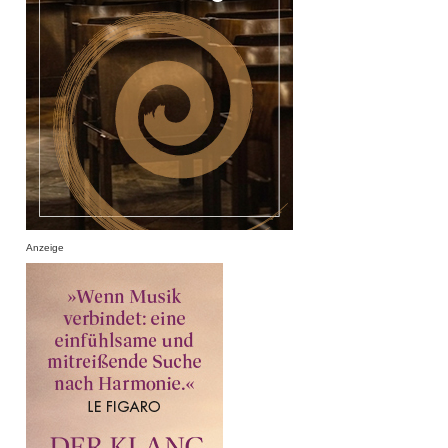
Anzeige