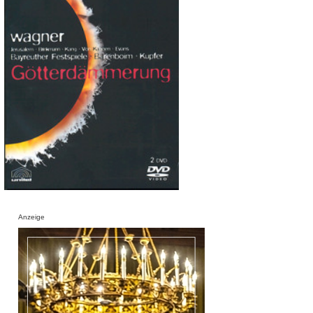
Anzeige