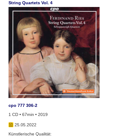
String Quartets Vol. 4
cpo 777 306-2
1 CD • 67min • 2019
25.05.2022
Künstlerische Qualität: