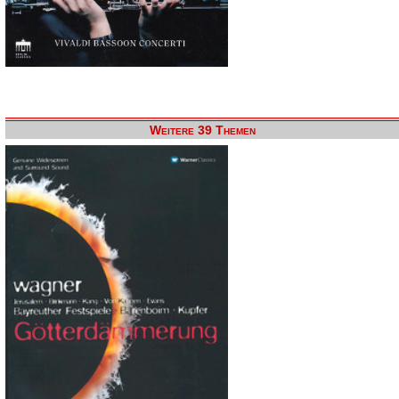
Weitere 39 Themen