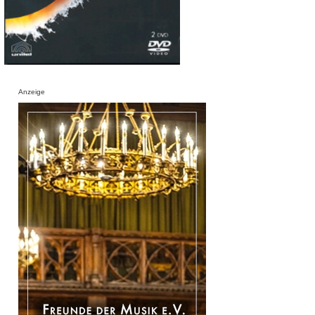
Anzeige