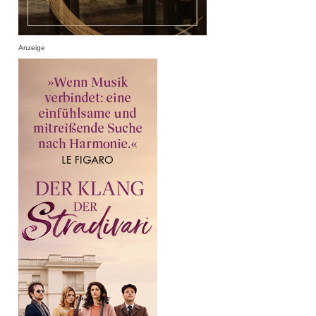
Anzeige