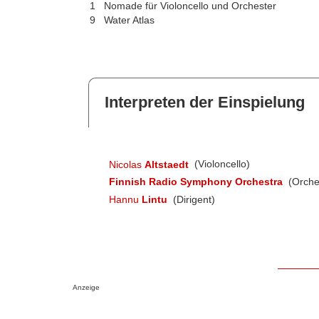
1
Nomade für Violoncello und Orchester
9
Water Atlas
Interpreten der Einspielung
Nicolas
Altstaedt
(Violoncello)
Finnish Radio Symphony Orchestra
(Orche
Hannu
Lintu
(Dirigent)
Anzeige