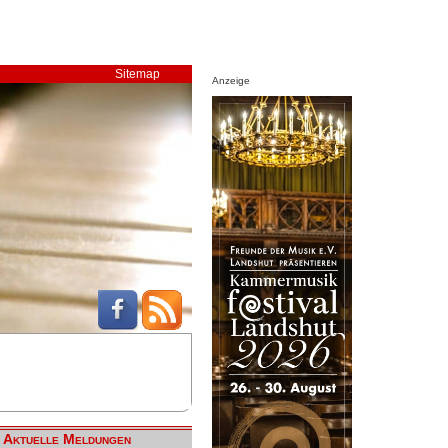
Sitemap
Anzeige
Aktuelle Meldungen