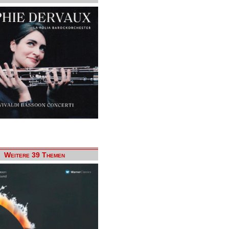
Weitere 39 Themen