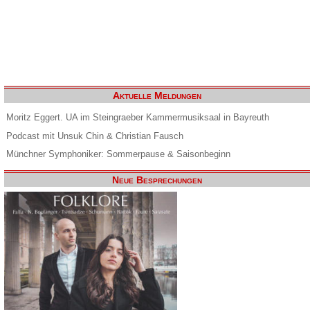
Aktuelle Meldungen
Moritz Eggert. UA im Steingraeber Kammermusiksaal in Bayreuth
Podcast mit Unsuk Chin & Christian Fausch
Münchner Symphoniker: Sommerpause & Saisonbeginn
Neue Besprechungen