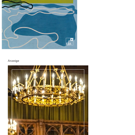
Anzeige