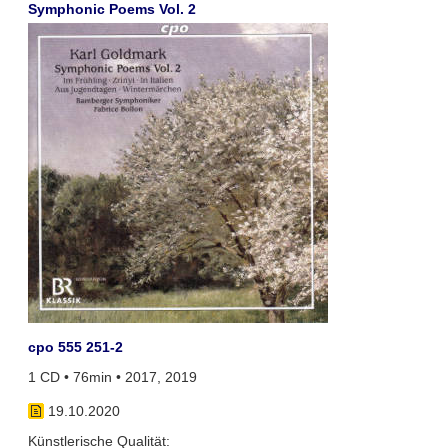
Symphonic Poems Vol. 2
cpo 555 251-2
1 CD • 76min • 2017, 2019
19.10.2020
Künstlerische Qualität: