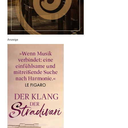
Anzeige