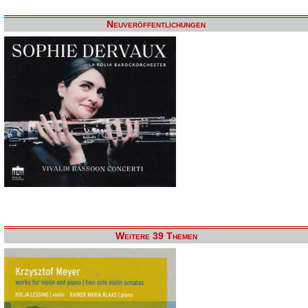
Neuveröffentlichungen
Weitere 39 Themen