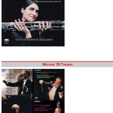
Weitere 39 Themen