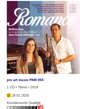
pre art music PAM 004
1 CD • 78min • 2018
28.01.2020
Künstlerische Qualität: