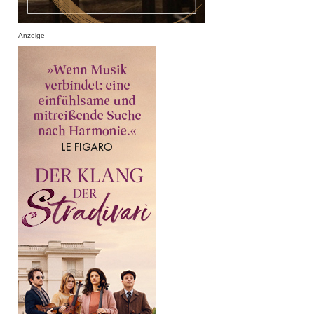
Anzeige