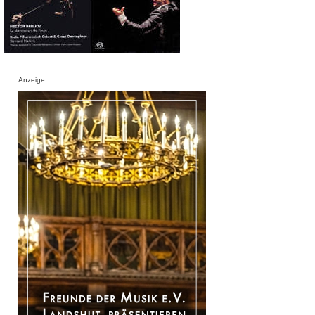
Anzeige