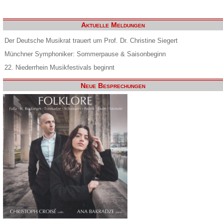
Aktuelle Meldungen
Der Deutsche Musikrat trauert um Prof. Dr. Christine Siegert
Münchner Symphoniker: Sommerpause & Saisonbeginn
22. Niederrhein Musikfestivals beginnt
Neue Besprechungen