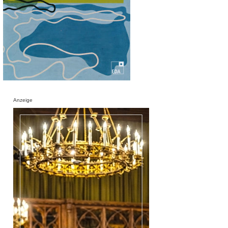
Anzeige