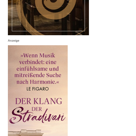
Anzeige