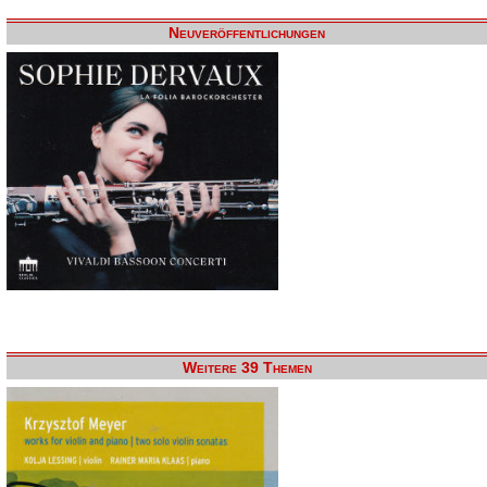
Neuveröffentlichungen
Weitere 39 Themen