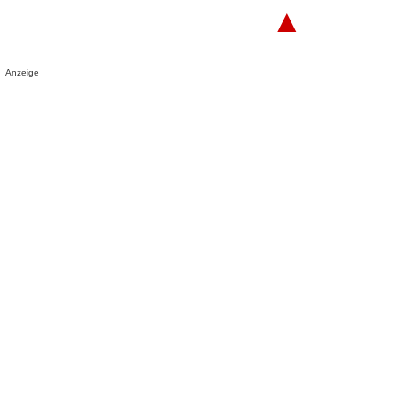
▲
Anzeige