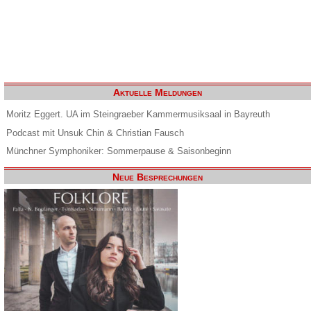
Aktuelle Meldungen
Moritz Eggert. UA im Steingraeber Kammermusiksaal in Bayreuth
Podcast mit Unsuk Chin & Christian Fausch
Münchner Symphoniker: Sommerpause & Saisonbeginn
Neue Besprechungen