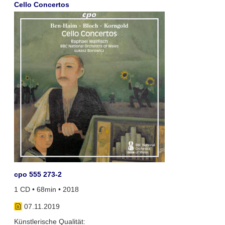
Cello Concertos
cpo 555 273-2
1 CD • 68min • 2018
07.11.2019
Künstlerische Qualität: