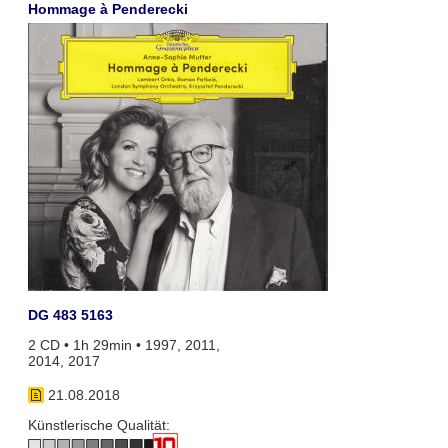
Hommage à Penderecki
DG 483 5163
2 CD • 1h 29min • 1997, 2011,
2014, 2017
21.08.2018
Künstlerische Qualität: