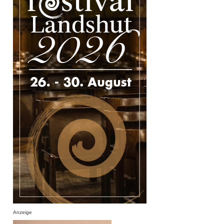
Anzeige