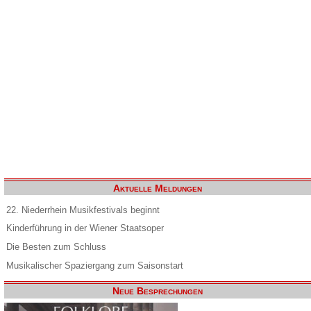
Aktuelle Meldungen
22. Niederrhein Musikfestivals beginnt
Kinderführung in der Wiener Staatsoper
Die Besten zum Schluss
Musikalischer Spaziergang zum Saisonstart
Neue Besprechungen