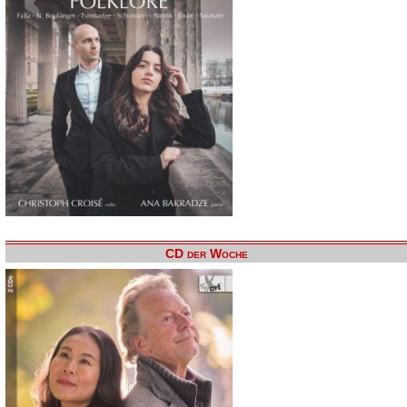
CD der Woche