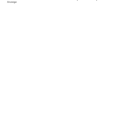
Anzeige