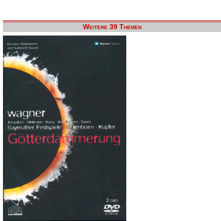
Weitere 39 Themen