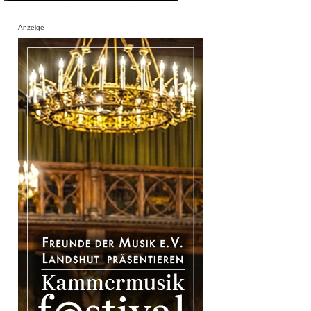
Anzeige