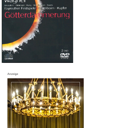
Anzeige