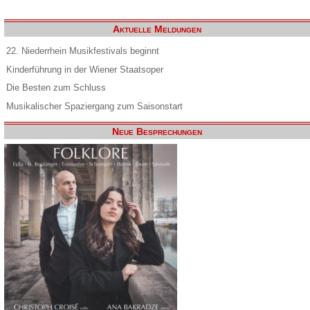
Aktuelle Meldungen
22. Niederrhein Musikfestivals beginnt
Kinderführung in der Wiener Staatsoper
Die Besten zum Schluss
Musikalischer Spaziergang zum Saisonstart
Neue Besprechungen