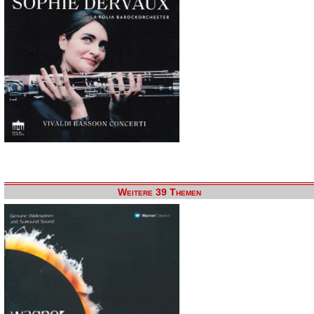
Weitere 39 Themen