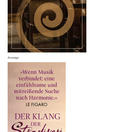
Anzeige