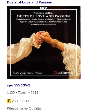
Duets of Love and Passion
cpo 555 135-2
1 CD • 71min • 2017
25.10.2017
Künstlerische Qualität: