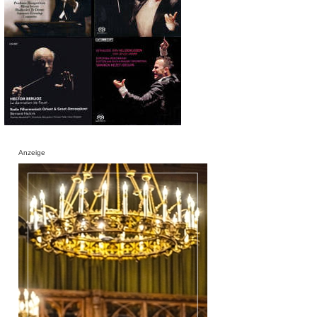
Anzeige