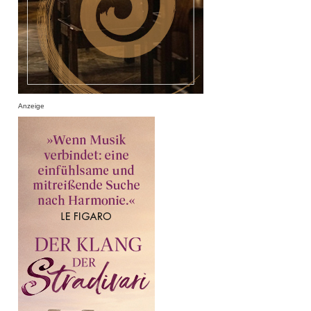
Anzeige