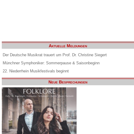
Aktuelle Meldungen
Der Deutsche Musikrat trauert um Prof. Dr. Christine Siegert
Münchner Symphoniker: Sommerpause & Saisonbeginn
22. Niederrhein Musikfestivals beginnt
Neue Besprechungen