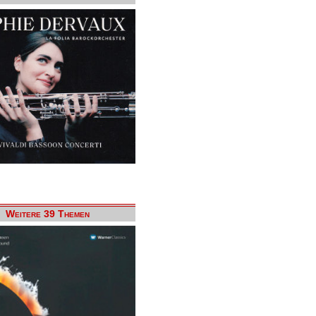
Weitere 39 Themen