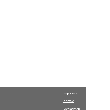
Impressum
Kontakt
Mediadaten