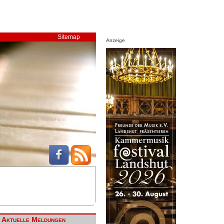
Sitemap
Anzeige
Aktuelle Meldungen