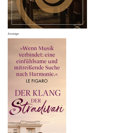
Anzeige