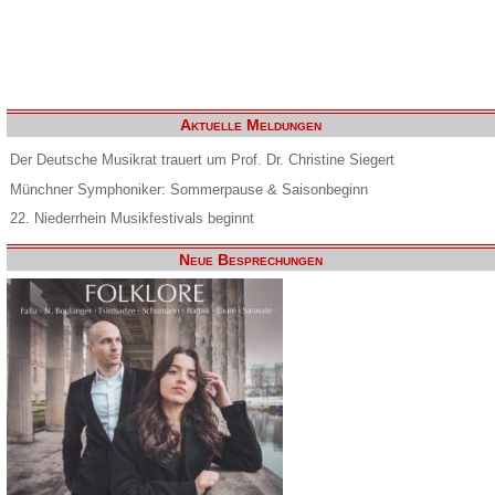
Aktuelle Meldungen
Der Deutsche Musikrat trauert um Prof. Dr. Christine Siegert
Münchner Symphoniker: Sommerpause & Saisonbeginn
22. Niederrhein Musikfestivals beginnt
Neue Besprechungen