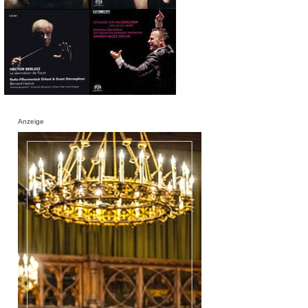
Anzeige