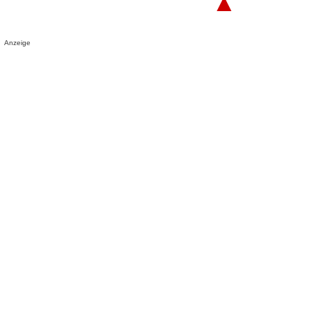
▲
Anzeige