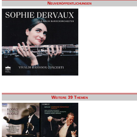
Neuveröffentlichungen
Weitere 39 Themen