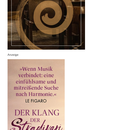
Anzeige