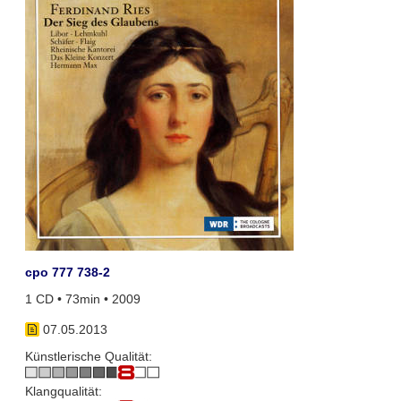
cpo 777 738-2
1 CD • 73min • 2009
07.05.2013
Künstlerische Qualität:
Klangqualität: