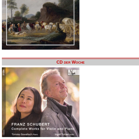
CD der Woche