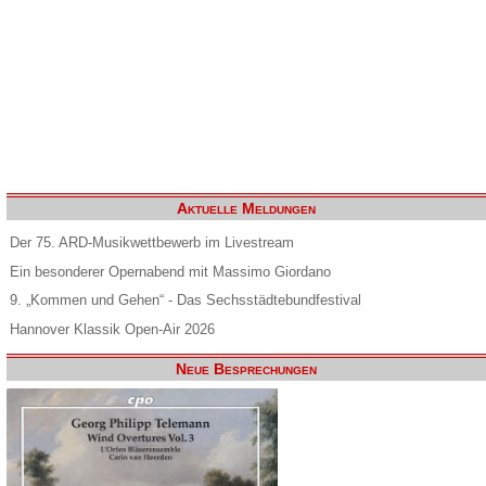
Aktuelle Meldungen
Der 75. ARD-Musikwettbewerb im Livestream
Ein besonderer Opernabend mit Massimo Giordano
9. „Kommen und Gehen“ - Das Sechsstädtebundfestival
Hannover Klassik Open-Air 2026
Neue Besprechungen