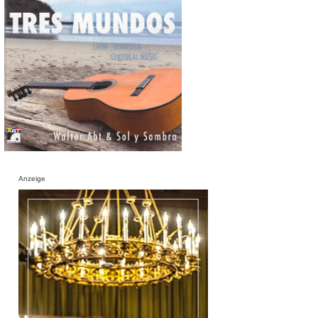
Anzeige