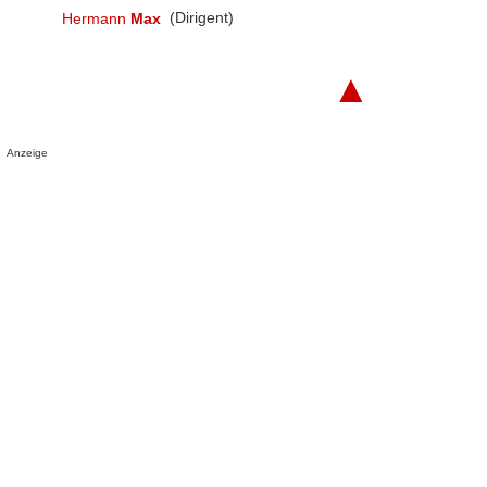
Hermann
Max
(Dirigent)
▲
Anzeige