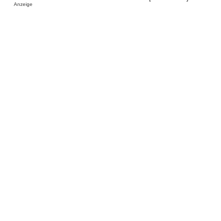
Anzeige