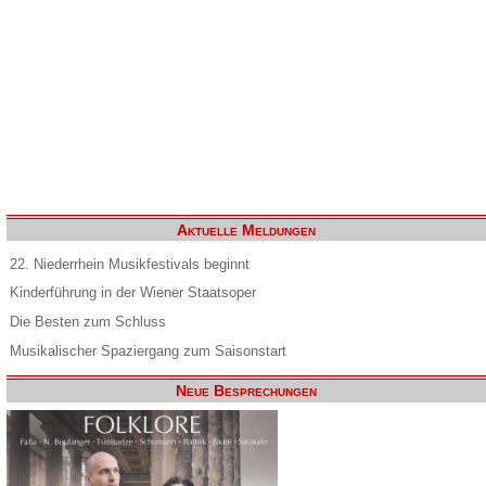
Aktuelle Meldungen
22. Niederrhein Musikfestivals beginnt
Kinderführung in der Wiener Staatsoper
Die Besten zum Schluss
Musikalischer Spaziergang zum Saisonstart
Neue Besprechungen