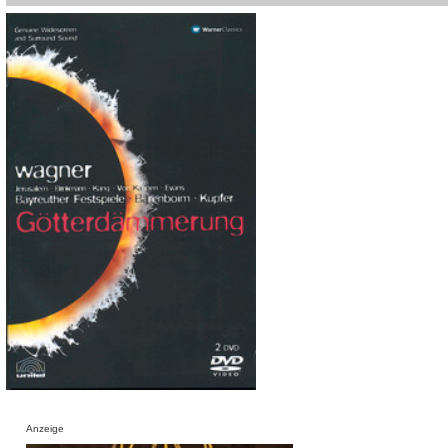
Anzeige