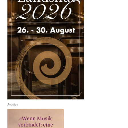
Anzeige