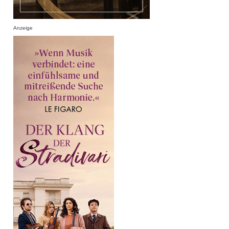
Anzeige