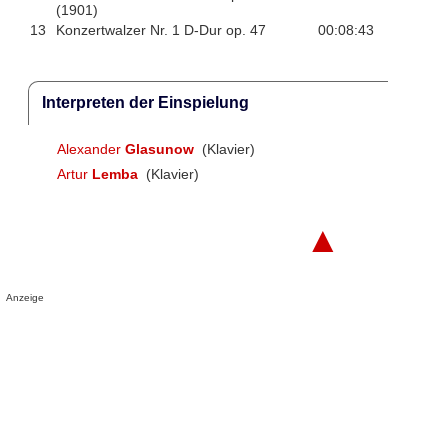
(1901)
13
Konzertwalzer Nr. 1 D-Dur op. 47
00:08:43
Interpreten der Einspielung
Alexander
Glasunow
(Klavier)
Artur
Lemba
(Klavier)
▲
Anzeige