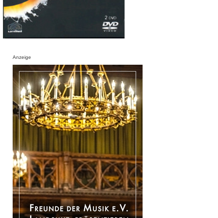
Anzeige