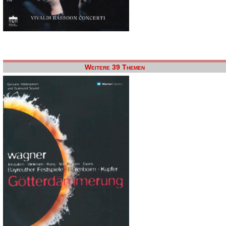
Weitere 39 Themen