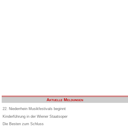
Aktuelle Meldungen
22. Niederrhein Musikfestivals beginnt
Kinderführung in der Wiener Staatsoper
Die Besten zum Schluss