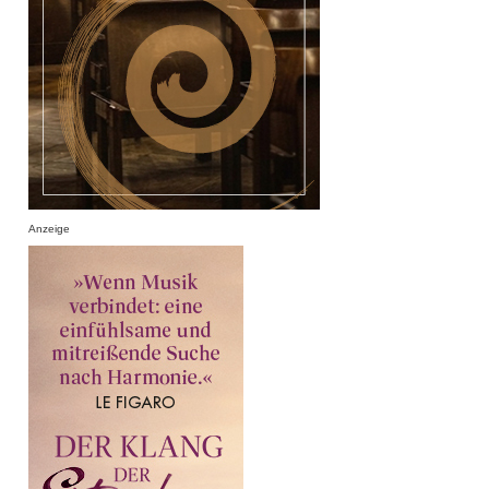
Anzeige