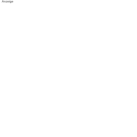
Anzeige