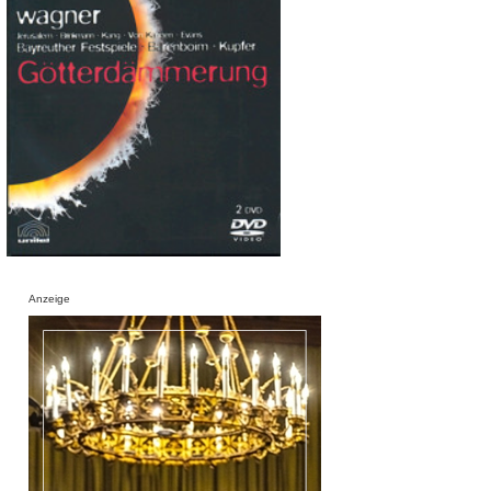
Anzeige