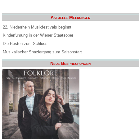
Aktuelle Meldungen
22. Niederrhein Musikfestivals beginnt
Kinderführung in der Wiener Staatsoper
Die Besten zum Schluss
Musikalischer Spaziergang zum Saisonstart
Neue Besprechungen