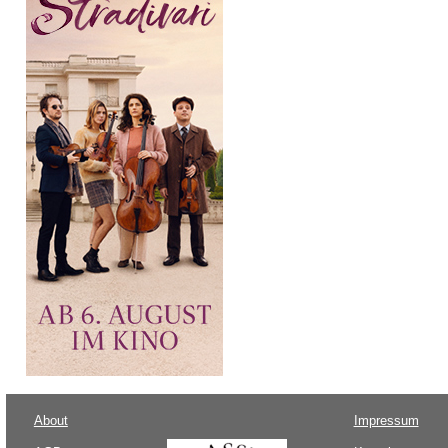
About
Impressum