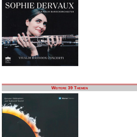
Weitere 39 Themen