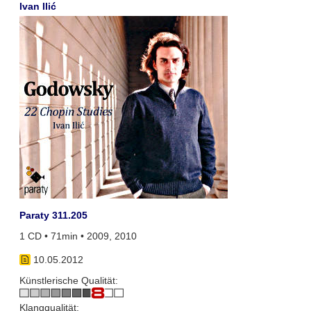
Ivan Ilić
Paraty 311.205
1 CD • 71min • 2009, 2010
10.05.2012
Künstlerische Qualität:
Klangqualität: